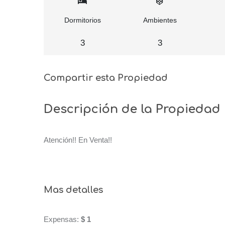
Dormitorios
Ambientes
3
3
Compartir esta Propiedad
Descripción de la Propiedad
Atención!! En Venta!!
Mas detalles
Expensas:
$ 1