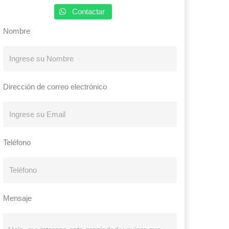
Contactar
Nombre
Dirección de correo electrónico
Teléfono
Mensaje