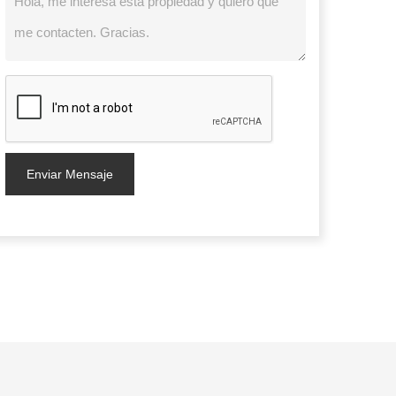
Enviar Mensaje