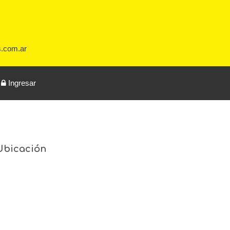
s.com.ar
Ingresar
Ubicación