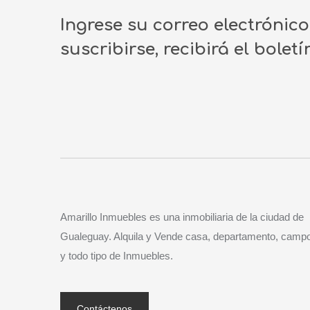
Ingrese su correo electrónic
suscribirse, recibirá el bolet
Amarillo Inmuebles es una inmobiliaria de la ciudad de
Gualeguay. Alquila y Vende casa, departamento, camp
y todo tipo de Inmuebles.
Contáctenos