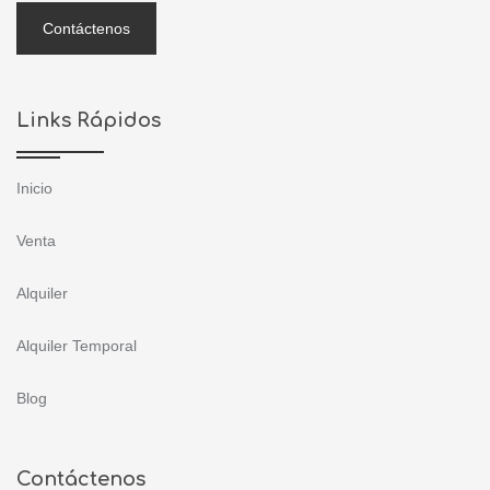
Contáctenos
Links Rápidos
Inicio
Venta
Alquiler
Alquiler Temporal
Blog
Contáctenos