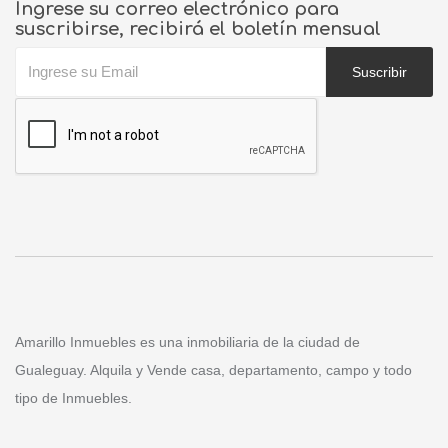
Ingrese su correo electrónico para
suscribirse, recibirá el boletín mensual
Suscribir
Amarillo Inmuebles es una inmobiliaria de la ciudad de
Gualeguay. Alquila y Vende casa, departamento, campo y todo
tipo de Inmuebles.